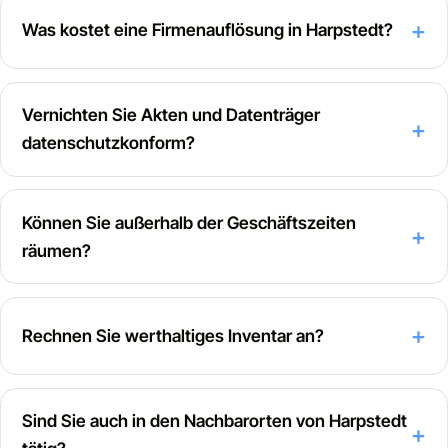
Was kostet eine Firmenauflösung in Harpstedt?
Vernichten Sie Akten und Datenträger
datenschutzkonform?
Können Sie außerhalb der Geschäftszeiten
räumen?
Rechnen Sie werthaltiges Inventar an?
Sind Sie auch in den Nachbarorten von Harpstedt