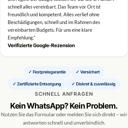
schnell alles vereinbart. Das Team vor Ort ist
freundlich und kompetent. Alles verlief ohne
Beschädigungen, schnell und im Rahmen des
vereinbarten Budgets. Für uns eine klare
Empfehlung."
Verifizierte Google-Rezension
✓ Festpreisgarantie
✓ Versichert
✓ Zertifizierte Entsorgung
✓ Diskret & zuverlässig
SCHNELL ANFRAGEN
Kein WhatsApp? Kein Problem.
Nutzen Sie das Formular oder melden Sie sich direkt – wir
antworten schnell und unverbindlich.