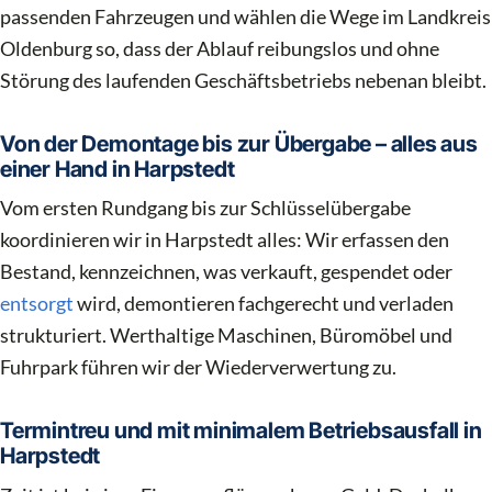
passenden Fahrzeugen und wählen die Wege im Landkreis
Oldenburg so, dass der Ablauf reibungslos und ohne
Störung des laufenden Geschäftsbetriebs nebenan bleibt.
Von der Demontage bis zur Übergabe – alles aus
einer Hand in Harpstedt
Vom ersten Rundgang bis zur Schlüsselübergabe
koordinieren wir in Harpstedt alles: Wir erfassen den
Bestand, kennzeichnen, was verkauft, gespendet oder
entsorgt
wird, demontieren fachgerecht und verladen
strukturiert. Werthaltige Maschinen, Büromöbel und
Fuhrpark führen wir der Wiederverwertung zu.
Termintreu und mit minimalem Betriebsausfall in
Harpstedt