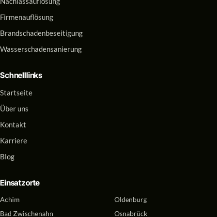
Nachlassauflösung
Firmenauflösung
Brandschadenbeseitigung
Wasserschadensanierung
Schnelllinks
Startseite
Über uns
Kontakt
Karriere
Blog
Einsatzorte
Achim
Oldenburg
Bad Zwischenahn
Osnabrück