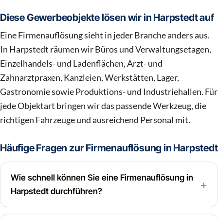
Diese Gewerbeobjekte lösen wir in Harpstedt auf
Eine Firmenauflösung sieht in jeder Branche anders aus.
In Harpstedt räumen wir Büros und Verwaltungsetagen,
Einzelhandels- und Ladenflächen, Arzt- und
Zahnarztpraxen, Kanzleien, Werkstätten, Lager,
Gastronomie sowie Produktions- und Industriehallen. Für
jede Objektart bringen wir das passende Werkzeug, die
richtigen Fahrzeuge und ausreichend Personal mit.
Häufige Fragen zur Firmenauflösung in Harpstedt
Wie schnell können Sie eine Firmenauflösung in
Harpstedt durchführen?