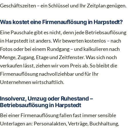
Geschäftszeiten – ein Schlüssel und Ihr Zeitplan genügen.
Was kostet eine Firmenauflösung in Harpstedt?
Eine Pauschale gibt es nicht, denn jede Betriebsauflösung
in Harpstedt ist anders. Wir bewerten kostenlos – nach
Fotos oder bei einem Rundgang – und kalkulieren nach
Menge, Zugang, Etage und Zeitfenster. Was sich noch
verkaufen lässt, ziehen wir vom Preis ab. So bleibt die
Firmenauflösung nachvollziehbar und für Ihr
Unternehmen wirtschaftlich.
Insolvenz, Umzug oder Ruhestand –
Betriebsauflösung in Harpstedt
Bei einer Firmenauflösung fallen fast immer sensible
Unterlagen an: Personalakten, Verträge, Buchhaltung,