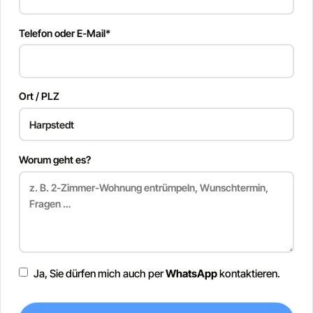
Telefon oder E-Mail*
Ort / PLZ
Worum geht es?
Ja, Sie dürfen mich auch per
WhatsApp
kontaktieren.