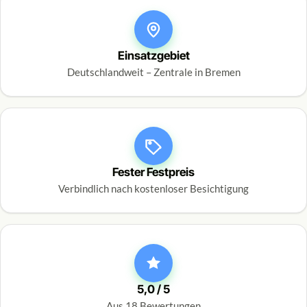
Einsatzgebiet
Deutschlandweit – Zentrale in Bremen
Fester Festpreis
Verbindlich nach kostenloser Besichtigung
5,0 / 5
Aus 18 Bewertungen