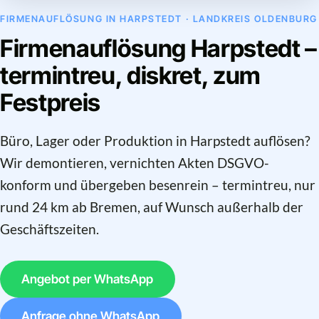
FIRMENAUFLÖSUNG IN HARPSTEDT · LANDKREIS OLDENBURG
Firmenauflösung Harpstedt –
termintreu, diskret, zum
Festpreis
Büro, Lager oder Produktion in Harpstedt auflösen?
Wir demontieren, vernichten Akten DSGVO-
konform und übergeben besenrein – termintreu, nur
rund 24 km ab Bremen, auf Wunsch außerhalb der
Geschäftszeiten.
Angebot per WhatsApp
Anfrage ohne WhatsApp