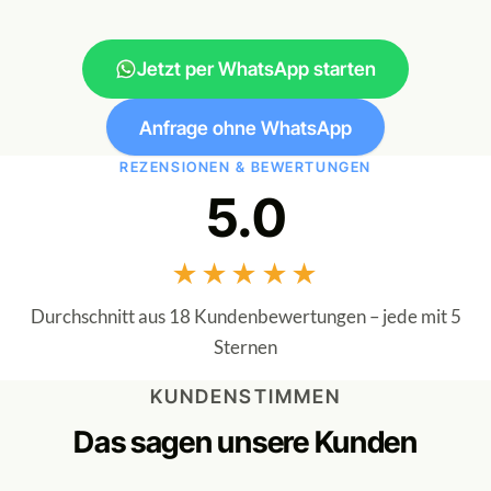
Jetzt per WhatsApp starten
Anfrage ohne WhatsApp
REZENSIONEN & BEWERTUNGEN
5.0
★★★★★
Durchschnitt aus 18 Kundenbewertungen – jede mit 5
Sternen
KUNDENSTIMMEN
Das sagen unsere Kunden