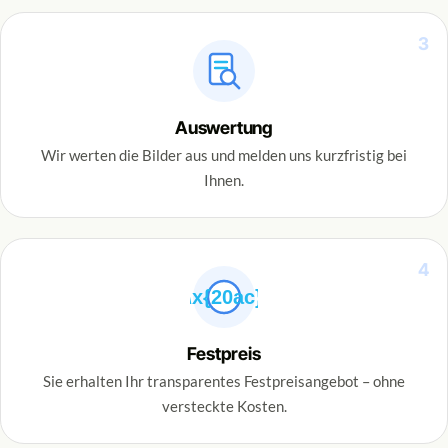
3
Auswertung
Wir werten die Bilder aus und melden uns kurzfristig bei
Ihnen.
4
\x{20ac}
Festpreis
Sie erhalten Ihr transparentes Festpreisangebot – ohne
versteckte Kosten.