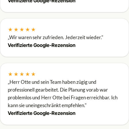
Verifizierte Google-Rezension
★★★★★
„Wir waren sehr zufrieden. Jederzeit wieder."
Verifizierte Google-Rezension
★★★★★
„Herr Otte und sein Team haben zügig und
professionell gearbeitet. Die Planung vorab war
problemlos und Herr Otte bei Fragen erreichbar. Ich
kann sie uneingeschränkt empfehlen."
Verifizierte Google-Rezension