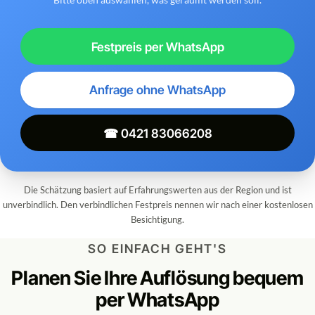
Festpreis per WhatsApp
Anfrage ohne WhatsApp
☎ 0421 83066208
Die Schätzung basiert auf Erfahrungswerten aus der Region und ist
unverbindlich. Den verbindlichen Festpreis nennen wir nach einer kostenlosen
Besichtigung.
SO EINFACH GEHT'S
Planen Sie Ihre Auflösung bequem
per WhatsApp