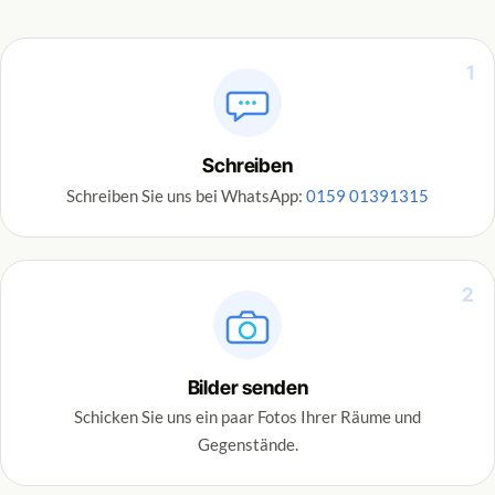
1
Schreiben
Schreiben Sie uns bei WhatsApp:
0159 01391315
2
Bilder senden
Schicken Sie uns ein paar Fotos Ihrer Räume und
Gegenstände.