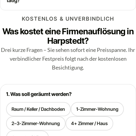
tätig?
KOSTENLOS & UNVERBINDLICH
Was kostet eine Firmenauflösung in
Harpstedt?
Drei kurze Fragen – Sie sehen sofort eine Preisspanne. Ihr
verbindlicher Festpreis folgt nach der kostenlosen
Besichtigung.
1. Was soll geräumt werden?
Raum / Keller / Dachboden
1-Zimmer-Wohnung
2–3-Zimmer-Wohnung
4+ Zimmer / Haus