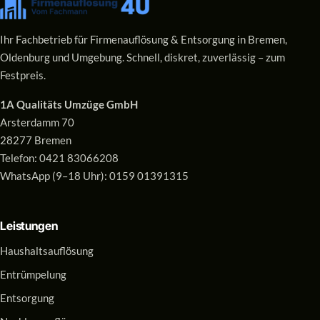
Ihr Fachbetrieb für Firmenauflösung & Entsorgung in Bremen,
Oldenburg und Umgebung. Schnell, diskret, zuverlässig – zum
Festpreis.
1A Qualitäts Umzüge GmbH
Arsterdamm 70
28277 Bremen
Telefon:
0421 83066208
WhatsApp (9–18 Uhr):
0159 01391315
Leistungen
Haushaltsauflösung
Entrümpelung
Entsorgung