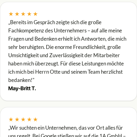
★★★★★
„Bereits im Gespräch zeigte sich die große
Fachkompetenz des Unternehmers – auf alle meine
Fragen und Bedenken erhielt ich Antworten, die mich
sehr beruhigten. Die enorme Freundlichkeit, große
Umsichtigkeit und Zuverlässigkeit der Mitarbeiter
haben mich überzeugt. Für diese Leistungen möchte
ich mich bei Herrn Otte und seinem Team herzlichst
bedanken!"
May-Britt T.
★★★★★
„Wir suchten ein Unternehmen, das vor Ort alles für
uns regelt. Bei Google stießen wir auf die 1A GmbH –