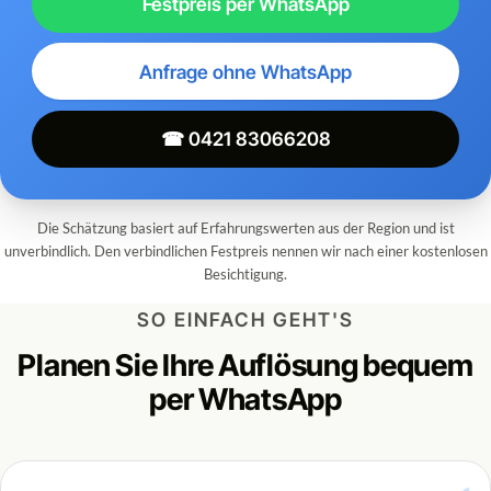
Festpreis per WhatsApp
Anfrage ohne WhatsApp
☎ 0421 83066208
Die Schätzung basiert auf Erfahrungswerten aus der Region und ist
unverbindlich. Den verbindlichen Festpreis nennen wir nach einer kostenlosen
Besichtigung.
SO EINFACH GEHT'S
Planen Sie Ihre Auflösung bequem
per WhatsApp