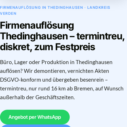
FIRMENAUFLÖSUNG IN THEDINGHAUSEN · LANDKREIS
VERDEN
Firmenauflösung
Thedinghausen – termintreu,
diskret, zum Festpreis
Büro, Lager oder Produktion in Thedinghausen
auflösen? Wir demontieren, vernichten Akten
DSGVO-konform und übergeben besenrein –
termintreu, nur rund 16 km ab Bremen, auf Wunsch
außerhalb der Geschäftszeiten.
Angebot per WhatsApp