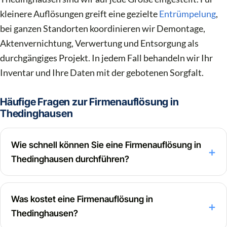
kleinere Auflösungen greift eine gezielte
Entrümpelung
,
bei ganzen Standorten koordinieren wir Demontage,
Aktenvernichtung, Verwertung und Entsorgung als
durchgängiges Projekt. In jedem Fall behandeln wir Ihr
Inventar und Ihre Daten mit der gebotenen Sorgfalt.
Häufige Fragen zur Firmenauflösung in
Thedinghausen
Wie schnell können Sie eine Firmenauflösung in
Thedinghausen durchführen?
Was kostet eine Firmenauflösung in
Thedinghausen?