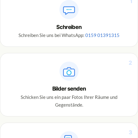
1
Schreiben
Schreiben Sie uns bei WhatsApp:
0159 01391315
2
Bilder senden
Schicken Sie uns ein paar Fotos Ihrer Räume und
Gegenstände.
3