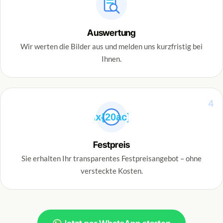
Auswertung
Wir werten die Bilder aus und melden uns kurzfristig bei
Ihnen.
4
\x{20ac}
Festpreis
Sie erhalten Ihr transparentes Festpreisangebot – ohne
versteckte Kosten.