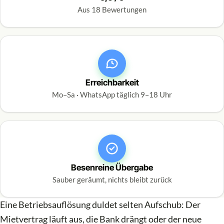
Aus 18 Bewertungen
Erreichbarkeit
Mo–Sa · WhatsApp täglich 9–18 Uhr
Besenreine Übergabe
Sauber geräumt, nichts bleibt zurück
Eine Betriebsauflösung duldet selten Aufschub: Der
Mietvertrag läuft aus, die Bank drängt oder der neue