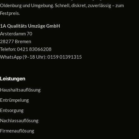
Oldenburg und Umgebung. Schnell, diskret, zuverlässig – zum
Festpreis.
1A Qualitäts Umzüge GmbH
Arsterdamm 70
28277 Bremen
Telefon:
0421 83066208
WhatsApp (9–18 Uhr):
0159 01391315
Leistungen
Haushaltsauflösung
Entrümpelung
Entsorgung
Nachlassauflösung
Firmenauflösung