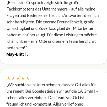
„Bereits im Gespräch zeigte sich die große
Fachkompetenz des Unternehmers – auf alle meine
Fragen und Bedenken erhielt ich Antworten, die mich
sehr beruhigten. Die enorme Freundlichkeit, große
Umsichtigkeit und Zuverlässigkeit der Mitarbeiter
haben mich überzeugt. Für diese Leistungen möchte
ich mich bei Herrn Otte und seinem Team herzlichst
bedanken!"
May-Britt T.
★★★★★
„Wir suchten ein Unternehmen, das vor Ort alles für
uns regelt. Bei Google stießen wir auf die 1A GmbH –
schnell alles vereinbart. Das Team vor Ort ist
freundlich und kompetent. Alles verlief ohne