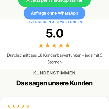
Jetzt per WhatsApp starten
Anfrage ohne WhatsApp
REZENSIONEN & BEWERTUNGEN
5.0
★★★★★
Durchschnitt aus 18 Kundenbewertungen – jede mit 5
Sternen
KUNDENSTIMMEN
Das sagen unsere Kunden
★★★★★