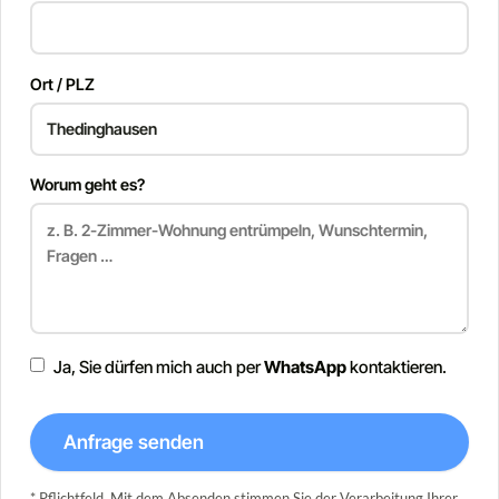
Ort / PLZ
Worum geht es?
Ja, Sie dürfen mich auch per
WhatsApp
kontaktieren.
Anfrage senden
* Pflichtfeld. Mit dem Absenden stimmen Sie der Verarbeitung Ihrer