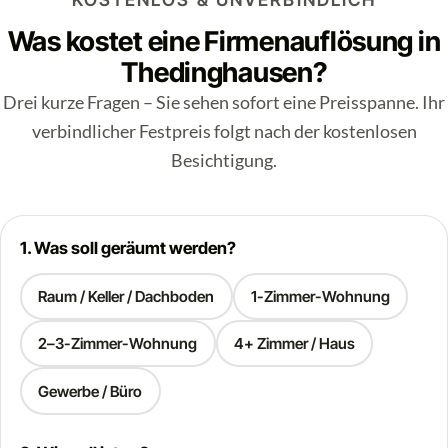
Was kostet eine Firmenauflösung in
Thedinghausen?
Drei kurze Fragen – Sie sehen sofort eine Preisspanne. Ihr
verbindlicher Festpreis folgt nach der kostenlosen
Besichtigung.
1. Was soll geräumt werden?
Raum / Keller / Dachboden
1-Zimmer-Wohnung
2–3-Zimmer-Wohnung
4+ Zimmer / Haus
Gewerbe / Büro