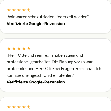
★★★★★
„Wir waren sehr zufrieden. Jederzeit wieder."
Verifizierte Google-Rezension
★★★★★
„Herr Otte und sein Team haben zügig und
professionell gearbeitet. Die Planung vorab war
problemlos und Herr Otte bei Fragen erreichbar. Ich
kann sie uneingeschränkt empfehlen."
Verifizierte Google-Rezension
★★★★★