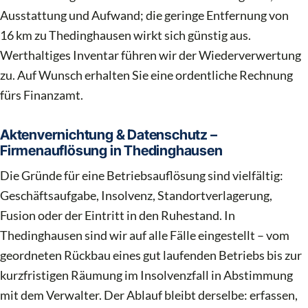
Ausstattung und Aufwand; die geringe Entfernung von
16 km zu Thedinghausen wirkt sich günstig aus.
Werthaltiges Inventar führen wir der Wiederverwertung
zu. Auf Wunsch erhalten Sie eine ordentliche Rechnung
fürs Finanzamt.
Aktenvernichtung & Datenschutz –
Firmenauflösung in Thedinghausen
Die Gründe für eine Betriebsauflösung sind vielfältig:
Geschäftsaufgabe, Insolvenz, Standortverlagerung,
Fusion oder der Eintritt in den Ruhestand. In
Thedinghausen sind wir auf alle Fälle eingestellt – vom
geordneten Rückbau eines gut laufenden Betriebs bis zur
kurzfristigen Räumung im Insolvenzfall in Abstimmung
mit dem Verwalter. Der Ablauf bleibt derselbe: erfassen,