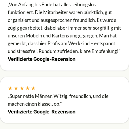
„Von Anfang bis Ende hat alles reibungslos
funktioniert. Die Mitarbeiter waren pünktlich, gut
organisiert und ausgesprochen freundlich. Es wurde
zügig gearbeitet, dabei aber immer sehr sorgfältig mit
unseren Möbeln und Kartons umgegangen. Man hat
gemerkt, dass hier Profis am Werk sind – entspannt
und stressfrei. Rundum zufrieden, klare Empfehlung!"
Verifizierte Google-Rezension
★★★★★
„Super nette Männer. Witzig, freundlich, und die
machen einen klasse Job."
Verifizierte Google-Rezension