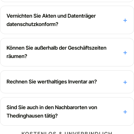
Vernichten Sie Akten und Datenträger
datenschutzkonform?
Können Sie außerhalb der Geschäftszeiten
räumen?
Rechnen Sie werthaltiges Inventar an?
Sind Sie auch in den Nachbarorten von
Thedinghausen tätig?
KOSTENLOS & UNVERBINDLICH