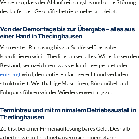
Verden so, dass der Ablauf reibungslos und ohne Störung
des laufenden Geschäftsbetriebs nebenan bleibt.
Von der Demontage bis zur Übergabe – alles aus
einer Hand in Thedinghausen
Vom ersten Rundgang bis zur Schlüsselübergabe
koordinieren wir in Thedinghausen alles: Wir erfassen den
Bestand, kennzeichnen, was verkauft, gespendet oder
entsorgt
wird, demontieren fachgerecht und verladen
strukturiert. Werthaltige Maschinen, Büromöbel und
Fuhrpark führen wir der Wiederverwertung zu.
Termintreu und mit minimalem Betriebsausfall in
Thedinghausen
Zeit ist bei einer Firmenauflösung bares Geld. Deshalb
arbeiten wir in Thedinghausen nach einem klaren