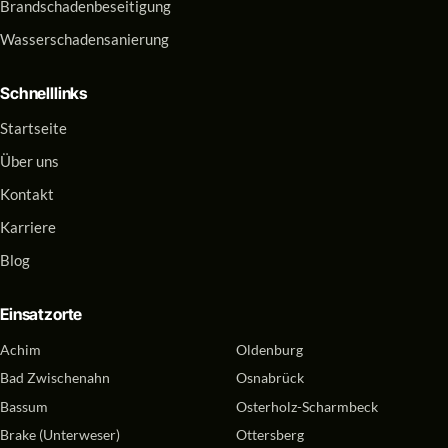
Brandschadenbeseitigung
Wasserschadensanierung
Schnelllinks
Startseite
Über uns
Kontakt
Karriere
Blog
Einsatzorte
Achim
Oldenburg
Bad Zwischenahn
Osnabrück
Bassum
Osterholz-Scharmbeck
Brake (Unterweser)
Ottersberg