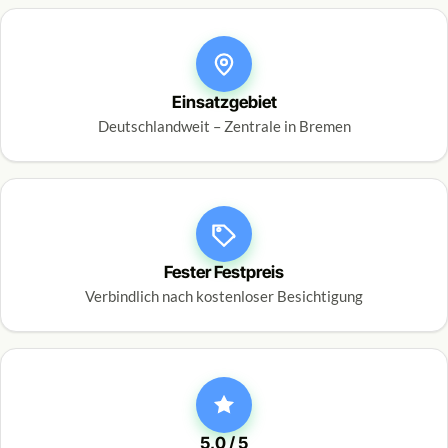
Einsatzgebiet
Deutschlandweit – Zentrale in Bremen
Fester Festpreis
Verbindlich nach kostenloser Besichtigung
5,0 / 5