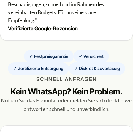
Beschädigungen, schnell und im Rahmen des
vereinbarten Budgets. Für uns eine klare
Empfehlung."
Verifizierte Google-Rezension
✓ Festpreisgarantie
✓ Versichert
✓ Zertifizierte Entsorgung
✓ Diskret & zuverlässig
SCHNELL ANFRAGEN
Kein WhatsApp? Kein Problem.
Nutzen Sie das Formular oder melden Sie sich direkt – wir
antworten schnell und unverbindlich.