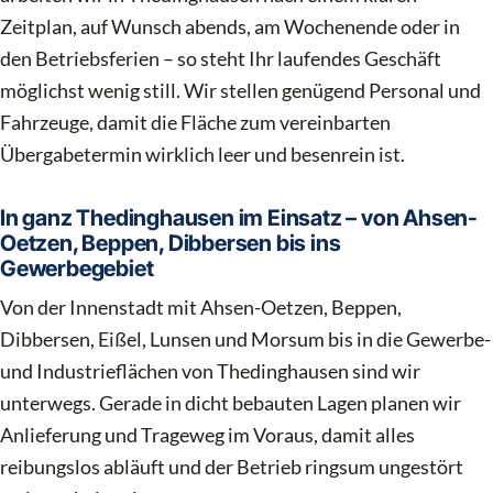
Zeitplan, auf Wunsch abends, am Wochenende oder in
den Betriebsferien – so steht Ihr laufendes Geschäft
möglichst wenig still. Wir stellen genügend Personal und
Fahrzeuge, damit die Fläche zum vereinbarten
Übergabetermin wirklich leer und besenrein ist.
In ganz Thedinghausen im Einsatz – von Ahsen-
Oetzen, Beppen, Dibbersen bis ins
Gewerbegebiet
Von der Innenstadt mit Ahsen-Oetzen, Beppen,
Dibbersen, Eißel, Lunsen und Morsum bis in die Gewerbe-
und Industrieflächen von Thedinghausen sind wir
unterwegs. Gerade in dicht bebauten Lagen planen wir
Anlieferung und Trageweg im Voraus, damit alles
reibungslos abläuft und der Betrieb ringsum ungestört