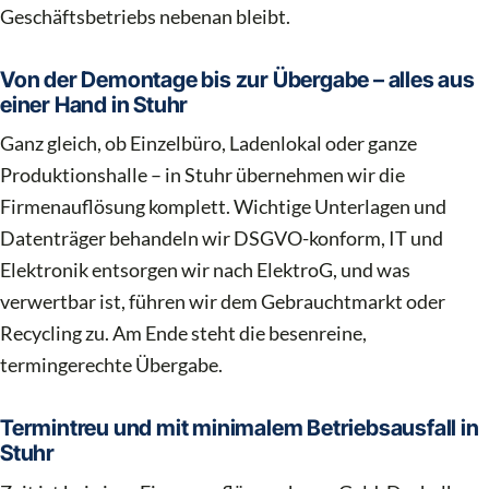
Geschäftsbetriebs nebenan bleibt.
Von der Demontage bis zur Übergabe – alles aus
einer Hand in Stuhr
Ganz gleich, ob Einzelbüro, Ladenlokal oder ganze
Produktionshalle – in Stuhr übernehmen wir die
Firmenauflösung komplett. Wichtige Unterlagen und
Datenträger behandeln wir DSGVO-konform, IT und
Elektronik entsorgen wir nach ElektroG, und was
verwertbar ist, führen wir dem Gebrauchtmarkt oder
Recycling zu. Am Ende steht die besenreine,
termingerechte Übergabe.
Termintreu und mit minimalem Betriebsausfall in
Stuhr