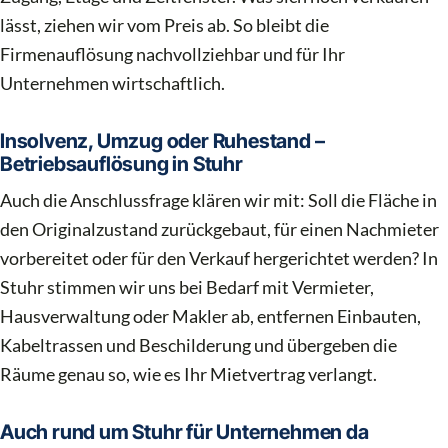
lässt, ziehen wir vom Preis ab. So bleibt die
Firmenauflösung nachvollziehbar und für Ihr
Unternehmen wirtschaftlich.
Insolvenz, Umzug oder Ruhestand –
Betriebsauflösung in Stuhr
Auch die Anschlussfrage klären wir mit: Soll die Fläche in
den Originalzustand zurückgebaut, für einen Nachmieter
vorbereitet oder für den Verkauf hergerichtet werden? In
Stuhr stimmen wir uns bei Bedarf mit Vermieter,
Hausverwaltung oder Makler ab, entfernen Einbauten,
Kabeltrassen und Beschilderung und übergeben die
Räume genau so, wie es Ihr Mietvertrag verlangt.
Auch rund um Stuhr für Unternehmen da