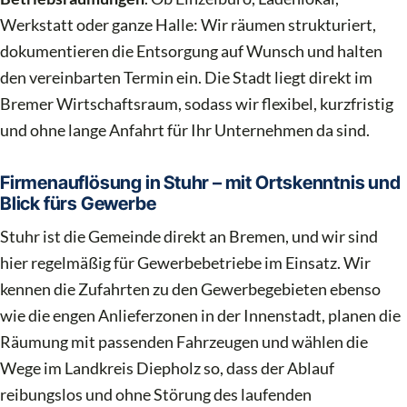
Werkstatt oder ganze Halle: Wir räumen strukturiert,
dokumentieren die Entsorgung auf Wunsch und halten
den vereinbarten Termin ein. Die Stadt liegt direkt im
Bremer Wirtschaftsraum, sodass wir flexibel, kurzfristig
und ohne lange Anfahrt für Ihr Unternehmen da sind.
Firmenauflösung in Stuhr – mit Ortskenntnis und
Blick fürs Gewerbe
Stuhr ist die Gemeinde direkt an Bremen, und wir sind
hier regelmäßig für Gewerbebetriebe im Einsatz. Wir
kennen die Zufahrten zu den Gewerbegebieten ebenso
wie die engen Anlieferzonen in der Innenstadt, planen die
Räumung mit passenden Fahrzeugen und wählen die
Wege im Landkreis Diepholz so, dass der Ablauf
reibungslos und ohne Störung des laufenden