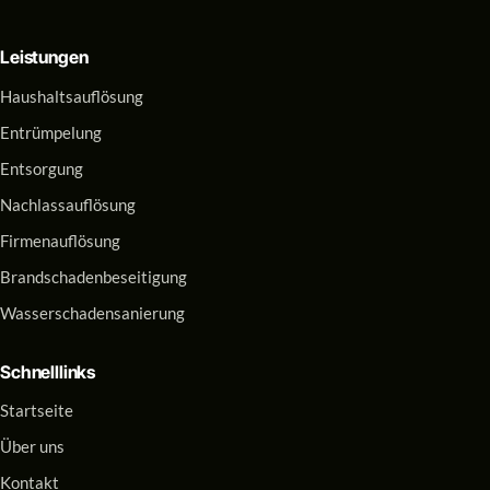
Leistungen
Haushaltsauflösung
Entrümpelung
Entsorgung
Nachlassauflösung
Firmenauflösung
Brandschadenbeseitigung
Wasserschadensanierung
Schnelllinks
Startseite
Über uns
Kontakt