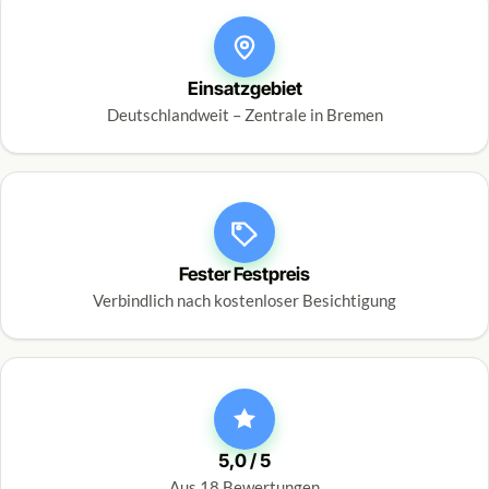
Einsatzgebiet
Deutschlandweit – Zentrale in Bremen
Fester Festpreis
Verbindlich nach kostenloser Besichtigung
5,0 / 5
Aus 18 Bewertungen