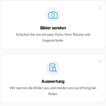
2
Bilder senden
Schicken Sie uns ein paar Fotos Ihrer Räume und
Gegenstände.
3
Auswertung
Wir werten die Bilder aus und melden uns kurzfristig bei
Ihnen.