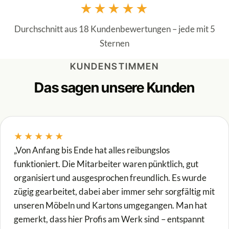
★★★★★
Durchschnitt aus 18 Kundenbewertungen – jede mit 5
Sternen
KUNDENSTIMMEN
Das sagen unsere Kunden
★★★★★
„Von Anfang bis Ende hat alles reibungslos
funktioniert. Die Mitarbeiter waren pünktlich, gut
organisiert und ausgesprochen freundlich. Es wurde
zügig gearbeitet, dabei aber immer sehr sorgfältig mit
unseren Möbeln und Kartons umgegangen. Man hat
gemerkt, dass hier Profis am Werk sind – entspannt