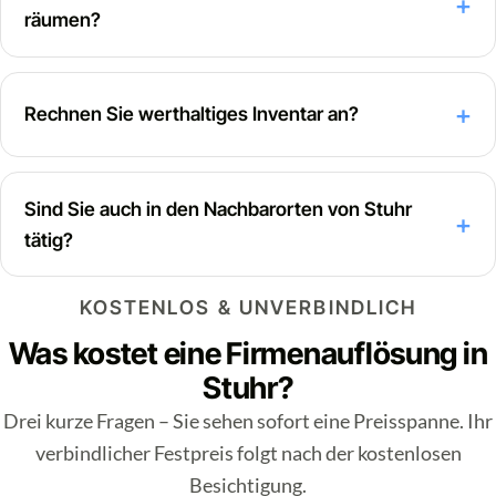
räumen?
Rechnen Sie werthaltiges Inventar an?
Sind Sie auch in den Nachbarorten von Stuhr
tätig?
KOSTENLOS & UNVERBINDLICH
Was kostet eine Firmenauflösung in
Stuhr?
Drei kurze Fragen – Sie sehen sofort eine Preisspanne. Ihr
verbindlicher Festpreis folgt nach der kostenlosen
Besichtigung.