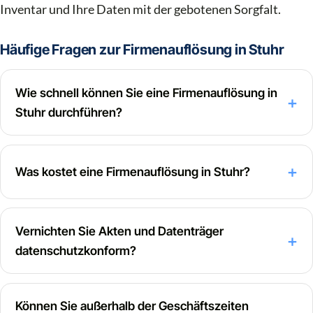
Inventar und Ihre Daten mit der gebotenen Sorgfalt.
Häufige Fragen zur Firmenauflösung in Stuhr
Wie schnell können Sie eine Firmenauflösung in
Stuhr durchführen?
Was kostet eine Firmenauflösung in Stuhr?
Vernichten Sie Akten und Datenträger
datenschutzkonform?
Können Sie außerhalb der Geschäftszeiten