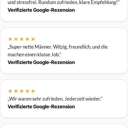
und stressfrei. Rundum zufrieden, klare Empfehlung!"
Verifizierte Google-Rezension
★★★★★
„Super nette Männer. Witzig, freundlich, und die
machen einen klasse Job."
Verifizierte Google-Rezension
★★★★★
„Wir waren sehr zufrieden. Jederzeit wieder."
Verifizierte Google-Rezension