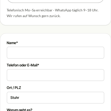
Telefonisch Mo–Sa erreichbar · WhatsApp täglich 9–18 Uhr.
Wir rufen auf Wunsch gern zurück.
Name*
Telefon oder E-Mail*
Ort / PLZ
Worum geht es?