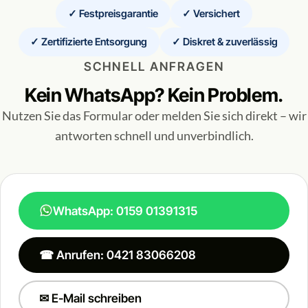
✓ Festpreisgarantie
✓ Versichert
✓ Zertifizierte Entsorgung
✓ Diskret & zuverlässig
SCHNELL ANFRAGEN
Kein WhatsApp? Kein Problem.
Nutzen Sie das Formular oder melden Sie sich direkt – wir
antworten schnell und unverbindlich.
WhatsApp: 0159 01391315
☎ Anrufen: 0421 83066208
✉ E-Mail schreiben