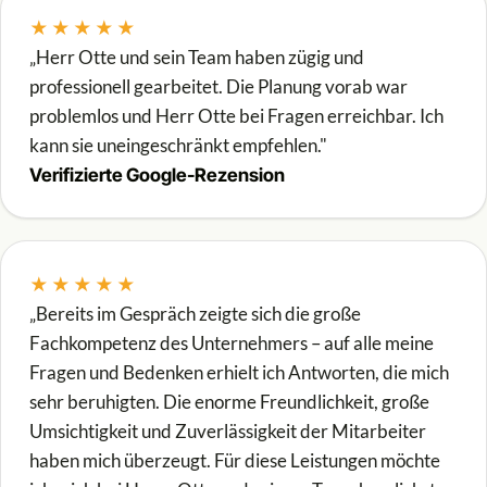
★★★★★
„Herr Otte und sein Team haben zügig und
professionell gearbeitet. Die Planung vorab war
problemlos und Herr Otte bei Fragen erreichbar. Ich
kann sie uneingeschränkt empfehlen."
Verifizierte Google-Rezension
★★★★★
„Bereits im Gespräch zeigte sich die große
Fachkompetenz des Unternehmers – auf alle meine
Fragen und Bedenken erhielt ich Antworten, die mich
sehr beruhigten. Die enorme Freundlichkeit, große
Umsichtigkeit und Zuverlässigkeit der Mitarbeiter
haben mich überzeugt. Für diese Leistungen möchte