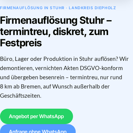
FIRMENAUFLÖSUNG IN STUHR · LANDKREIS DIEPHOLZ
Firmenauflösung Stuhr –
termintreu, diskret, zum
Festpreis
Büro, Lager oder Produktion in Stuhr auflösen? Wir
demontieren, vernichten Akten DSGVO-konform
und übergeben besenrein – termintreu, nur rund
8 km ab Bremen, auf Wunsch außerhalb der
Geschäftszeiten.
Angebot per WhatsApp
Anfrage ohne WhatsApp