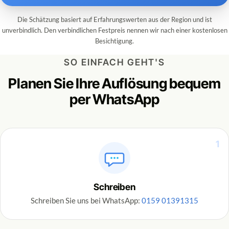
Die Schätzung basiert auf Erfahrungswerten aus der Region und ist
unverbindlich. Den verbindlichen Festpreis nennen wir nach einer kostenlosen
Besichtigung.
SO EINFACH GEHT'S
Planen Sie Ihre Auflösung bequem
per WhatsApp
1
Schreiben
Schreiben Sie uns bei WhatsApp:
0159 01391315