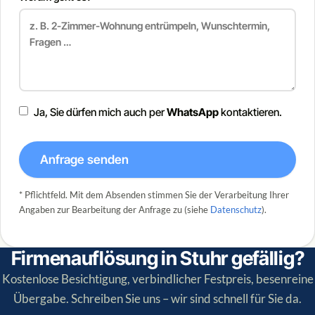
Ja, Sie dürfen mich auch per
WhatsApp
kontaktieren.
Anfrage senden
* Pflichtfeld. Mit dem Absenden stimmen Sie der Verarbeitung Ihrer
Angaben zur Bearbeitung der Anfrage zu (siehe
Datenschutz
).
Firmenauflösung in Stuhr gefällig?
Kostenlose Besichtigung, verbindlicher Festpreis, besenreine
Übergabe. Schreiben Sie uns – wir sind schnell für Sie da.