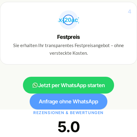
4
\x{20ac}
Festpreis
Sie erhalten Ihr transparentes Festpreisangebot – ohne
versteckte Kosten.
Jetzt per WhatsApp starten
Anfrage ohne WhatsApp
REZENSIONEN & BEWERTUNGEN
5.0