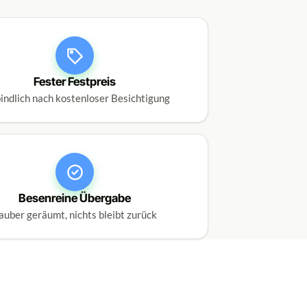
Fester Festpreis
indlich nach kostenloser Besichtigung
Besenreine Übergabe
auber geräumt, nichts bleibt zurück