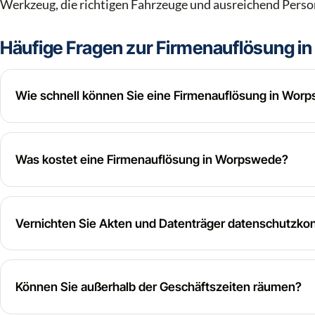
Werkzeug, die richtigen Fahrzeuge und ausreichend Person
Häufige Fragen zur Firmenauflösung 
Wie schnell können Sie eine Firmenauflösung in Wor
Was kostet eine Firmenauflösung in Worpswede?
Vernichten Sie Akten und Datenträger datenschutzko
Können Sie außerhalb der Geschäftszeiten räumen?