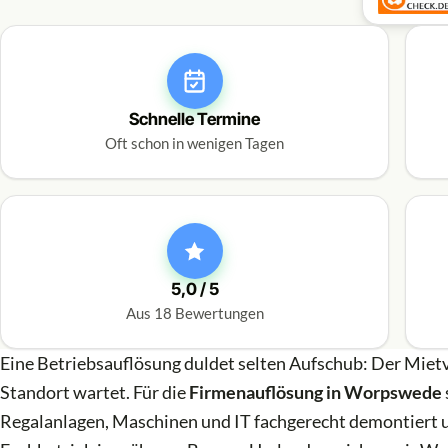
Schnelle Termine
Oft schon in wenigen Tagen
5,0 / 5
Aus 18 Bewertungen
Eine Betriebsauflösung duldet selten Aufschub: Der Mietve
Standort wartet. Für die
Firmenauflösung in Worpswede
Regalanlagen, Maschinen und IT fachgerecht demontiert