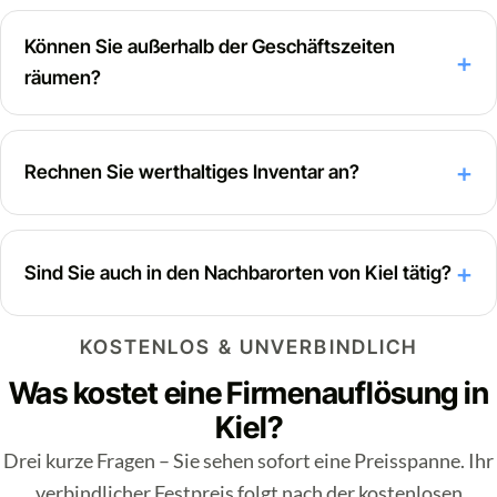
Können Sie außerhalb der Geschäftszeiten
räumen?
Rechnen Sie werthaltiges Inventar an?
Sind Sie auch in den Nachbarorten von Kiel tätig?
KOSTENLOS & UNVERBINDLICH
Was kostet eine Firmenauflösung in
Kiel?
Drei kurze Fragen – Sie sehen sofort eine Preisspanne. Ihr
verbindlicher Festpreis folgt nach der kostenlosen