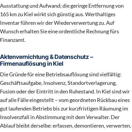
Ausstattung und Aufwand; die geringe Entfernung von
165 km zu Kiel wirkt sich günstig aus. Werthaltiges
Inventar führen wir der Wiederverwertung zu. Auf
Wunsch erhalten Sie eine ordentliche Rechnung fürs
Finanzamt.
Aktenvernichtung & Datenschutz –
Firmenauflösung in Kiel
Die Gründe für eine Betriebsauflösung sind vielfältig:
Geschäftsaufgabe, Insolvenz, Standortverlagerung,
Fusion oder der Eintritt in den Ruhestand. In Kiel sind wir
auf alle Fälle eingestellt – vom geordneten Rückbau eines
gut laufenden Betriebs bis zur kurzfristigen Räumung im
Insolvenzfall in Abstimmung mit dem Verwalter. Der
Ablauf bleibt derselbe: erfassen, demontieren, verwerten,