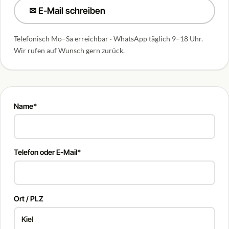
✉ E-Mail schreiben
Telefonisch Mo–Sa erreichbar · WhatsApp täglich 9–18 Uhr.
Wir rufen auf Wunsch gern zurück.
Name*
Telefon oder E-Mail*
Ort / PLZ