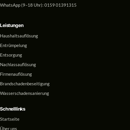
WhatsApp (9–18 Uhr):
0159 01391315
Leistungen
Haushaltsauflösung
Entrümpelung
Entsorgung
Nachlassauflösung
Firmenauflösung
Brandschadenbeseitigung
Wasserschadensanierung
Schnelllinks
Startseite
Über uns