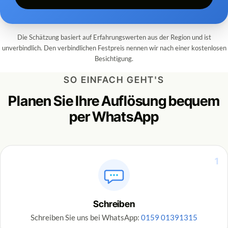
Die Schätzung basiert auf Erfahrungswerten aus der Region und ist
unverbindlich. Den verbindlichen Festpreis nennen wir nach einer kostenlosen
Besichtigung.
SO EINFACH GEHT'S
Planen Sie Ihre Auflösung bequem
per WhatsApp
1
Schreiben
Schreiben Sie uns bei WhatsApp:
0159 01391315