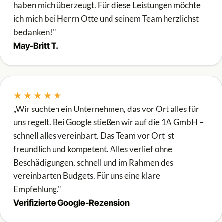
haben mich überzeugt. Für diese Leistungen möchte
ich mich bei Herrn Otte und seinem Team herzlichst
bedanken!"
May-Britt T.
★★★★★
„Wir suchten ein Unternehmen, das vor Ort alles für
uns regelt. Bei Google stießen wir auf die 1A GmbH –
schnell alles vereinbart. Das Team vor Ort ist
freundlich und kompetent. Alles verlief ohne
Beschädigungen, schnell und im Rahmen des
vereinbarten Budgets. Für uns eine klare
Empfehlung."
Verifizierte Google-Rezension